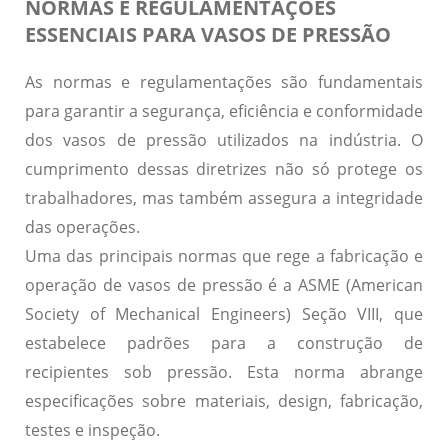
NORMAS E REGULAMENTAÇÕES
ESSENCIAIS PARA VASOS DE PRESSÃO
As normas e regulamentações são fundamentais
para garantir a
segurança
,
eficiência
e
conformidade
dos vasos de pressão utilizados na indústria. O
cumprimento dessas diretrizes não só protege os
trabalhadores, mas também assegura a integridade
das operações.
Uma das principais normas que rege a fabricação e
operação de vasos de pressão é a
ASME
(American
Society of Mechanical Engineers) Seção VIII, que
estabelece padrões para a construção de
recipientes sob pressão. Esta norma abrange
especificações sobre materiais, design, fabricação,
testes e inspeção.