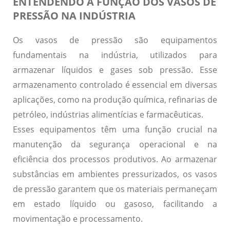
ENTENDENDO A FUNÇÃO DOS VASOS DE
PRESSÃO NA INDÚSTRIA
Os vasos de pressão são equipamentos
fundamentais na indústria, utilizados para
armazenar líquidos e gases sob pressão. Esse
armazenamento controlado é essencial em diversas
aplicações, como na produção química, refinarias de
petróleo, indústrias alimentícias e farmacêuticas.
Esses equipamentos têm uma função crucial na
manutenção da
segurança operacional
e na
eficiência dos processos produtivos
. Ao armazenar
substâncias em ambientes pressurizados, os vasos
de pressão garantem que os materiais permaneçam
em estado líquido ou gasoso, facilitando a
movimentação e processamento.