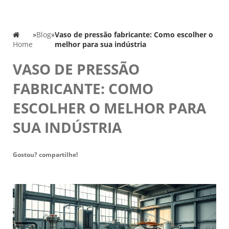
»
Blog
»
Vaso de pressão fabricante: Como escolher o
Home
melhor para sua indústria
VASO DE PRESSÃO
FABRICANTE: COMO
ESCOLHER O MELHOR PARA
SUA INDÚSTRIA
Gostou? compartilhe!