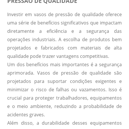
PRESSÃO DE QUALIDADE
Investir em vasos de pressão de qualidade
oferece
uma série de benefícios significativos que impactam
diretamente a eficiência e a segurança das
operações industriais. A escolha de produtos bem
projetados e fabricados com materiais de alta
qualidade pode trazer vantagens competitivas.
Um dos benefícios mais importantes é a
segurança
aprimorada
. Vasos de pressão de qualidade são
projetados para suportar condições exigentes e
minimizar o risco de falhas ou vazamentos. Isso é
crucial para proteger trabalhadores, equipamentos
e o meio ambiente, reduzindo a probabilidade de
acidentes graves.
Além disso, a
durabilidade
desses equipamentos