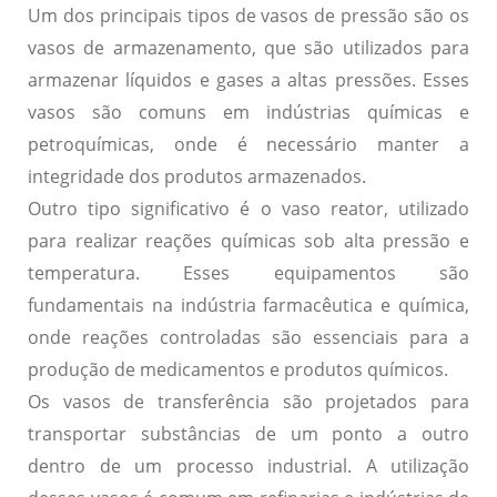
Um dos principais tipos de vasos de pressão são os
vasos de armazenamento, que são utilizados para
armazenar líquidos e gases a altas pressões. Esses
vasos são comuns em indústrias químicas e
petroquímicas, onde é necessário manter a
integridade
dos produtos armazenados.
Outro tipo significativo é o vaso reator, utilizado
para realizar reações químicas sob alta pressão e
temperatura. Esses equipamentos são
fundamentais na indústria farmacêutica e química,
onde reações controladas são essenciais para a
produção
de medicamentos e produtos químicos.
Os vasos de transferência são projetados para
transportar substâncias de um ponto a outro
dentro de um processo industrial. A utilização