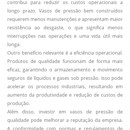
contribui para reduzir os custos operacionais a
longo prazo. Vasos de pressão bem construídos
requerem menos manutenções e apresentam maior
resistência ao desgaste, o que significa menos
interrupções nas operações e uma vida útil mais
longa.
Outro benefício relevante é a
eficiência operacional
.
Produtos de qualidade funcionam de forma mais
eficaz, garantindo o armazenamento e movimento
seguros de líquidos e gases sob pressão. Isso pode
acelerar os processos industriais, resultando em
aumento da produtividade e redução de custos de
produção.
Além disso, investir em vasos de pressão de
qualidade pode
melhorar a reputação da empresa
.
A conformidade com normas e regulamentos de