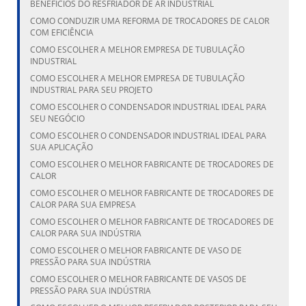
BENEFÍCIOS DO RESFRIADOR DE AR INDUSTRIAL
COMO CONDUZIR UMA REFORMA DE TROCADORES DE CALOR
COM EFICIÊNCIA
COMO ESCOLHER A MELHOR EMPRESA DE TUBULAÇÃO
INDUSTRIAL
COMO ESCOLHER A MELHOR EMPRESA DE TUBULAÇÃO
INDUSTRIAL PARA SEU PROJETO
COMO ESCOLHER O CONDENSADOR INDUSTRIAL IDEAL PARA
SEU NEGÓCIO
COMO ESCOLHER O CONDENSADOR INDUSTRIAL IDEAL PARA
SUA APLICAÇÃO
COMO ESCOLHER O MELHOR FABRICANTE DE TROCADORES DE
CALOR
COMO ESCOLHER O MELHOR FABRICANTE DE TROCADORES DE
CALOR PARA SUA EMPRESA
COMO ESCOLHER O MELHOR FABRICANTE DE TROCADORES DE
CALOR PARA SUA INDÚSTRIA
COMO ESCOLHER O MELHOR FABRICANTE DE VASO DE
PRESSÃO PARA SUA INDÚSTRIA
COMO ESCOLHER O MELHOR FABRICANTE DE VASOS DE
PRESSÃO PARA SUA INDÚSTRIA