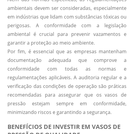
ambientais devem ser consideradas, especialmente
em indústrias que lidam com substâncias
tóxicas
ou
perigosas
. A conformidade com a legislação
ambiental é crucial para prevenir vazamentos e
garantir a proteção ao meio ambiente.
Por fim, é essencial que as empresas mantenham
documentação adequada que comprove a
conformidade com todas as normas e
regulamentações aplicáveis. A auditoria regular e a
verificação das condições de operação são práticas
recomendadas para assegurar que os vasos de
pressão estejam sempre em conformidade,
minimizando riscos e garantindo a segurança.
BENEFÍCIOS DE INVESTIR EM VASOS DE