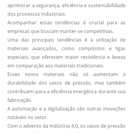
aprimorar a
segurança
,
eficiência
e
sustentabilidade
dos processos industriais.
Acompanhar essas tendências é crucial para as
empresas que buscam manter-se competitivas.
Uma das principais tendências é a utilização de
materiais avançados
, como compósitos e ligas
especiais, que oferecem maior resistência e leveza
em comparação aos materiais tradicionais.
Esses novos materiais não só aumentam a
durabilidade dos vasos de pressão, mas também
contribuem para a eficiência energética durante sua
fabricação.
A
automação
e a
digitalização
são outras inovações
notáveis no setor.
Com o advento da Indústria 4.0, os vasos de pressão