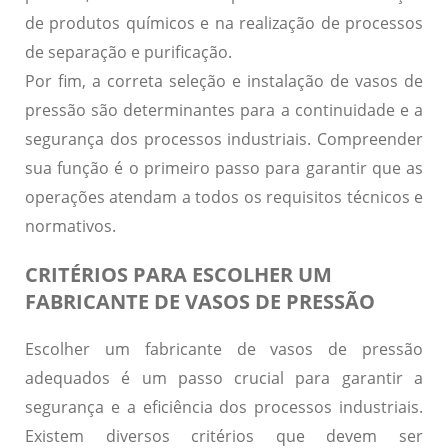
de produtos químicos e na realização de processos
de separação e purificação.
Por fim, a correta seleção e instalação de vasos de
pressão são determinantes para a continuidade e a
segurança dos processos industriais. Compreender
sua função é o primeiro passo para garantir que as
operações atendam a todos os requisitos técnicos e
normativos.
CRITÉRIOS PARA ESCOLHER UM
FABRICANTE DE VASOS DE PRESSÃO
Escolher um fabricante de vasos de pressão
adequados é um passo crucial para garantir a
segurança e a eficiência dos processos industriais.
Existem diversos critérios que devem ser