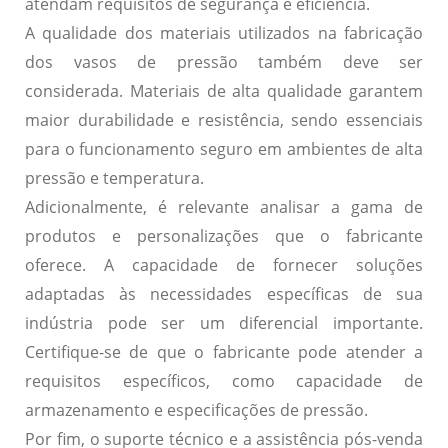
atendam requisitos de segurança e eficiência.
A
qualidade
dos materiais utilizados na fabricação
dos vasos de pressão também deve ser
considerada. Materiais de alta qualidade garantem
maior durabilidade e resistência, sendo essenciais
para o funcionamento seguro em ambientes de alta
pressão e temperatura.
Adicionalmente, é relevante analisar a
gama de
produtos
e
personalizações
que o fabricante
oferece. A capacidade de fornecer soluções
adaptadas às necessidades específicas de sua
indústria pode ser um diferencial importante.
Certifique-se de que o fabricante pode atender a
requisitos específicos, como capacidade de
armazenamento e especificações de pressão.
Por fim, o
suporte técnico
e a
assistência pós-venda