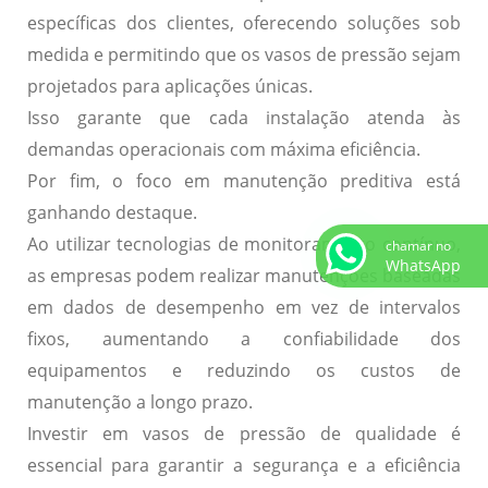
específicas dos clientes, oferecendo soluções sob
medida e permitindo que os vasos de pressão sejam
projetados para aplicações únicas.
Isso garante que cada instalação atenda às
demandas operacionais com máxima eficiência.
Por fim, o foco em
manutenção preditiva
está
ganhando destaque.
Ao utilizar tecnologias de monitoramento contínuo,
chamar no
WhatsApp
as empresas podem realizar manutenções baseadas
em dados de desempenho em vez de intervalos
fixos, aumentando a confiabilidade dos
equipamentos e reduzindo os custos de
manutenção a longo prazo.
Investir em vasos de pressão de qualidade é
essencial para garantir a segurança e a eficiência