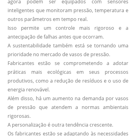
agora podem ser equipados com sensores
inteligentes que monitoram pressão, temperatura e
outros parâmetros em tempo real.
Isso permite um controle mais rigoroso e a
antecipação de falhas antes que ocorram.
A
sustentabilidade
também está se tornando uma
prioridade no mercado de vasos de pressão.
Fabricantes estão se comprometendo a adotar
práticas mais ecológicas em seus processos
produtivos, como a redução de resíduos e o uso de
energia renovável.
Além disso, há um aumento na demanda por vasos
de pressão que atendem a normas ambientais
rigorosas.
A
personalização
é outra tendência crescente.
Os fabricantes estão se adaptando às necessidades