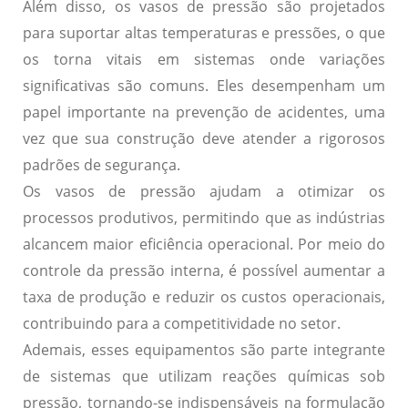
Além disso, os vasos de pressão são projetados
para suportar
altas temperaturas
e
pressões
, o que
os torna vitais em sistemas onde variações
significativas são comuns. Eles desempenham um
papel importante na
prevenção de acidentes
, uma
vez que sua construção deve atender a rigorosos
padrões de segurança.
Os vasos de pressão ajudam a otimizar os
processos produtivos, permitindo que as indústrias
alcancem maior
eficiência operacional
. Por meio do
controle da pressão interna, é possível aumentar a
taxa de produção e reduzir os custos operacionais,
contribuindo para a competitividade no setor.
Ademais, esses equipamentos são parte integrante
de sistemas que utilizam reações químicas sob
pressão, tornando-se indispensáveis na formulação