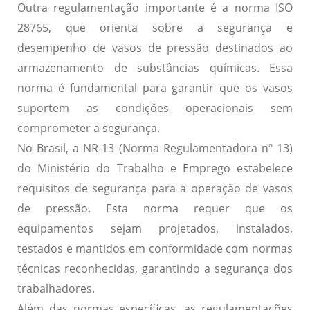
Outra regulamentação importante é a norma
ISO
28765
, que orienta sobre a segurança e
desempenho de vasos de pressão destinados ao
armazenamento de substâncias químicas. Essa
norma é fundamental para garantir que os vasos
suportem as condições operacionais sem
comprometer a segurança.
No Brasil, a
NR-13
(Norma Regulamentadora nº 13)
do Ministério do Trabalho e Emprego estabelece
requisitos de segurança para a operação de vasos
de pressão. Esta norma requer que os
equipamentos sejam projetados, instalados,
testados e mantidos em conformidade com normas
técnicas reconhecidas, garantindo a segurança dos
trabalhadores.
Além das normas específicas, as regulamentações