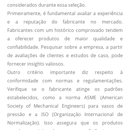
considerados durante essa seleção.
Primeiramente, é fundamental avaliar a
experiência
e a
reputação
do fabricante no mercado.
Fabricantes com um histórico comprovado tendem
a oferecer produtos de maior qualidade e
confiabilidade. Pesquisar sobre a empresa, a partir
de avaliações de clientes e estudos de caso, pode
fornecer insights valiosos.
Outro critério importante diz respeito à
conformidade
com normas e regulamentações.
Verifique se o fabricante atinge os padrões
estabelecidos, como a norma ASME (American
Society of Mechanical Engineers) para vasos de
pressão e a ISO (Organização Internacional de
Normalização). Isso assegura que os produtos