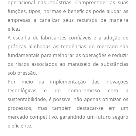
operacional nas indústrias. Compreender as suas
funções, tipos, normas e benefícios pode ajudar as
empresas a canalizar seus recursos de maneira
eficaz.
A escolha de fabricantes confiáveis e a adoção de
práticas alinhadas às tendências do mercado são
fundamentais para melhorar as operações e reduzir
os riscos associados ao manuseio de substâncias
sob pressão.
Por meio da implementação das inovações
tecnológicas e do compromisso com a
sustentabilidade, é possível não apenas otimizar os
processos, mas também destacar-se em um
mercado competitivo, garantindo um futuro seguro
e eficiente.