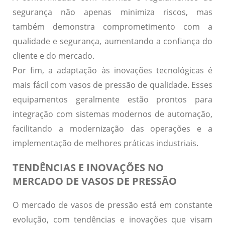
segurança não apenas minimiza riscos, mas
também demonstra comprometimento com a
qualidade e segurança, aumentando a confiança do
cliente e do mercado.
Por fim, a
adaptação às inovações tecnológicas
é
mais fácil com vasos de pressão de qualidade. Esses
equipamentos geralmente estão prontos para
integração com sistemas modernos de automação,
facilitando a modernização das operações e a
implementação de melhores práticas industriais.
TENDÊNCIAS E INOVAÇÕES NO
MERCADO DE VASOS DE PRESSÃO
O mercado de vasos de pressão está em constante
evolução, com tendências e inovações que visam