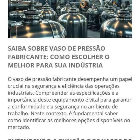
SAIBA SOBRE VASO DE PRESSÃO
FABRICANTE: COMO ESCOLHER O
MELHOR PARA SUA INDÚSTRIA
O vaso de pressão fabricante desempenha um papel
crucial na segurança e eficiência das operações
industriais. Compreender as especificações e a
importância deste equipamento é vital para garantir
a conformidade e a segurança no ambiente de
trabalho. Neste contexto, é fundamental saber
como identificar as melhores opções disponíveis no
mercado.