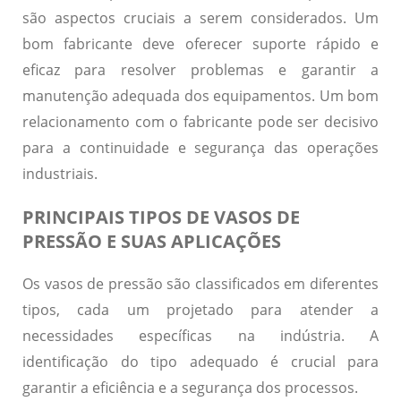
são aspectos cruciais a serem considerados. Um
bom fabricante deve oferecer suporte rápido e
eficaz para resolver problemas e garantir a
manutenção adequada dos equipamentos. Um bom
relacionamento com o fabricante pode ser decisivo
para a continuidade e segurança das operações
industriais.
PRINCIPAIS TIPOS DE VASOS DE
PRESSÃO E SUAS APLICAÇÕES
Os vasos de pressão são classificados em diferentes
tipos, cada um projetado para atender a
necessidades específicas na indústria. A
identificação do tipo adequado é crucial para
garantir a
eficiência
e a
segurança
dos processos.