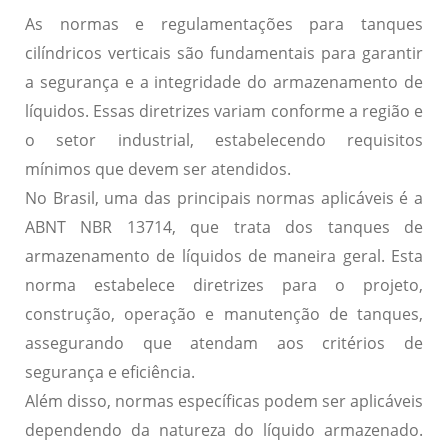
As normas e regulamentações para tanques
cilíndricos verticais são fundamentais para garantir
a
segurança
e a
integridade
do armazenamento de
líquidos. Essas diretrizes variam conforme a região e
o setor industrial, estabelecendo requisitos
mínimos que devem ser atendidos.
No Brasil, uma das principais normas aplicáveis é a
ABNT NBR 13714
, que trata dos tanques de
armazenamento de líquidos de maneira geral. Esta
norma estabelece diretrizes para o projeto,
construção, operação e manutenção de tanques,
assegurando que atendam aos critérios de
segurança
e
eficiência
.
Além disso, normas específicas podem ser aplicáveis
dependendo da natureza do líquido armazenado.