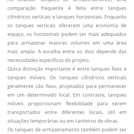
comparação frequente é feita entre tanques
cilíndricos verticais e tanques horizontais. Enquanto
os tanques verticais oferecem uma
economia de
espaço
, os horizontais podem ser mais adequados
para armazenar
maiores volumes
em uma área
mais ampla. A escolha entre os dois depende das
necessidades específicas do projeto
.
Outra distinção importante é entre tanques fixos e
tanques móveis. Os tanques cilíndricos verticais
geralmente são
fixos
, projetados para permanecer
em um determinado local. Em contraste, tanques
móveis proporcionam
flexibilidade
para serem
transportados entre diferentes locais, útil em
situações temporárias ou em canteiros de obras.
Os tanques de armazenamento também podem ser