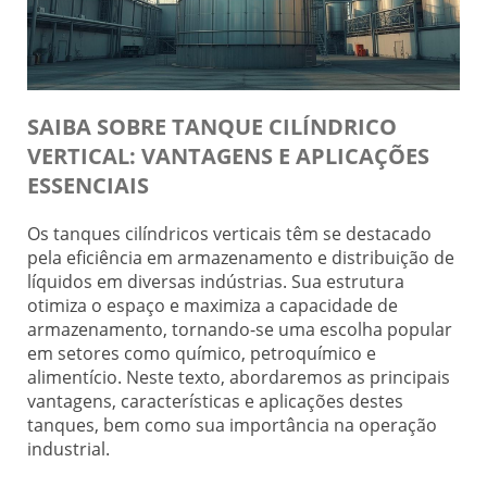
SAIBA SOBRE TANQUE CILÍNDRICO
VERTICAL: VANTAGENS E APLICAÇÕES
ESSENCIAIS
Os tanques cilíndricos verticais têm se destacado
pela eficiência em armazenamento e distribuição de
líquidos em diversas indústrias. Sua estrutura
otimiza o espaço e maximiza a capacidade de
armazenamento, tornando-se uma escolha popular
em setores como químico, petroquímico e
alimentício. Neste texto, abordaremos as principais
vantagens, características e aplicações destes
tanques, bem como sua importância na operação
industrial.