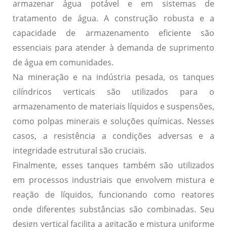
armazenar água potável e em sistemas de
tratamento de água. A
construção robusta
e a
capacidade de armazenamento eficiente
são
essenciais para atender à demanda de suprimento
de água em comunidades.
Na mineração e na indústria pesada, os tanques
cilíndricos verticais são utilizados para o
armazenamento de materiais líquidos e suspensões,
como polpas minerais e soluções químicas. Nesses
casos, a
resistência a condições adversas
e a
integridade estrutural
são cruciais.
Finalmente, esses tanques também são utilizados
em processos industriais que envolvem mistura e
reação de líquidos, funcionando como
reatores
onde diferentes substâncias são combinadas. Seu
design vertical facilita a
agitação
e
mistura uniforme