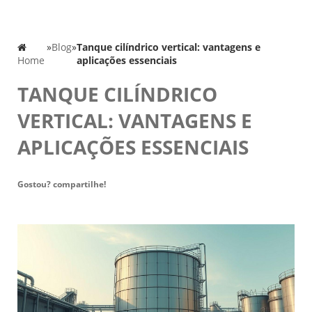
»
Blog
»
Tanque cilíndrico vertical: vantagens e
Home
aplicações essenciais
TANQUE CILÍNDRICO
VERTICAL: VANTAGENS E
APLICAÇÕES ESSENCIAIS
Gostou? compartilhe!