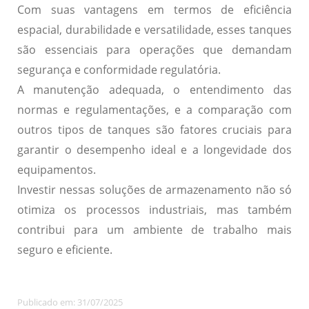
Com suas vantagens em termos de eficiência
espacial, durabilidade e versatilidade, esses tanques
são essenciais para operações que demandam
segurança e conformidade regulatória.
A manutenção adequada, o entendimento das
normas e regulamentações, e a comparação com
outros tipos de tanques são fatores cruciais para
garantir o desempenho ideal e a longevidade dos
equipamentos.
Investir nessas soluções de armazenamento não só
otimiza os processos industriais, mas também
contribui para um ambiente de trabalho mais
seguro e eficiente.
Publicado em: 31/07/2025