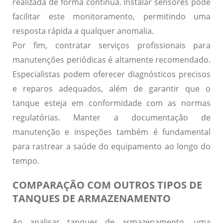
realizada de forma contínua. Instalar sensores pode
facilitar este monitoramento, permitindo uma
resposta rápida a qualquer anomalia.
Por fim, contratar serviços profissionais para
manutenções periódicas
é altamente recomendado.
Especialistas podem oferecer diagnósticos precisos
e reparos adequados, além de garantir que o
tanque esteja em conformidade com as normas
regulatórias. Manter a documentação de
manutenção e inspeções também é fundamental
para rastrear a saúde do equipamento ao longo do
tempo.
COMPARAÇÃO COM OUTROS TIPOS DE
TANQUES DE ARMAZENAMENTO
Ao analisar tanques de armazenamento, uma