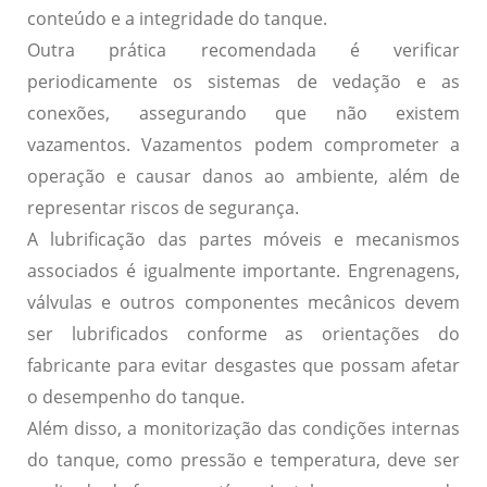
conteúdo e a integridade do tanque.
Outra prática recomendada é verificar
periodicamente os
sistemas de vedação
e as
conexões, assegurando que não existem
vazamentos. Vazamentos podem comprometer a
operação e causar danos ao ambiente, além de
representar riscos de segurança.
A
lubrificação
das partes móveis e mecanismos
associados é igualmente importante. Engrenagens,
válvulas e outros componentes mecânicos devem
ser lubrificados conforme as orientações do
fabricante para evitar desgastes que possam afetar
o desempenho do tanque.
Além disso, a
monitorização
das condições internas
do tanque, como pressão e temperatura, deve ser