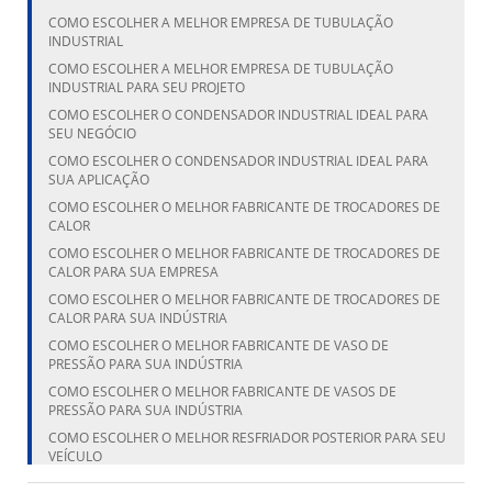
COMO ESCOLHER A MELHOR EMPRESA DE TUBULAÇÃO
INDUSTRIAL
COMO ESCOLHER A MELHOR EMPRESA DE TUBULAÇÃO
INDUSTRIAL PARA SEU PROJETO
COMO ESCOLHER O CONDENSADOR INDUSTRIAL IDEAL PARA
SEU NEGÓCIO
COMO ESCOLHER O CONDENSADOR INDUSTRIAL IDEAL PARA
SUA APLICAÇÃO
COMO ESCOLHER O MELHOR FABRICANTE DE TROCADORES DE
CALOR
COMO ESCOLHER O MELHOR FABRICANTE DE TROCADORES DE
CALOR PARA SUA EMPRESA
COMO ESCOLHER O MELHOR FABRICANTE DE TROCADORES DE
CALOR PARA SUA INDÚSTRIA
COMO ESCOLHER O MELHOR FABRICANTE DE VASO DE
PRESSÃO PARA SUA INDÚSTRIA
COMO ESCOLHER O MELHOR FABRICANTE DE VASOS DE
PRESSÃO PARA SUA INDÚSTRIA
COMO ESCOLHER O MELHOR RESFRIADOR POSTERIOR PARA SEU
VEÍCULO
COMO ESCOLHER O MELHOR RESFRIADOR POSTERIOR PARA SEU