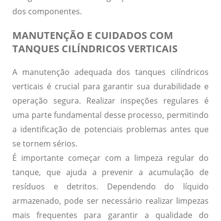
dos componentes.
MANUTENÇÃO E CUIDADOS COM
TANQUES CILÍNDRICOS VERTICAIS
A manutenção adequada dos tanques cilíndricos
verticais é crucial para garantir sua durabilidade e
operação segura. Realizar inspeções regulares é
uma parte fundamental desse processo, permitindo
a identificação de potenciais problemas antes que
se tornem sérios.
É importante começar com a
limpeza regular
do
tanque, que ajuda a prevenir a acumulação de
resíduos e detritos. Dependendo do líquido
armazenado, pode ser necessário realizar limpezas
mais frequentes para garantir a qualidade do