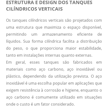
ESTRUTURA E DESIGN DOS TANQUES
CILÍNDRICOS VERTICAIS
Os tanques cilíndricos verticais são projetados com
uma estrutura que maximiza o espaço disponível,
permitindo um armazenamento eficiente de
líquidos. Sua forma cilíndrica facilita a distribuição
do peso, o que proporciona maior estabilidade,
tanto em instalações internas quanto externas.
Em geral, esses tanques são fabricados em
materiais como
aço carbono
,
aço inoxidável
ou
plástico
, dependendo da utilização prevista. O aço
inoxidável é uma escolha popular em aplicações que
exigem resistência à corrosão e higiene, enquanto o
aço carbono é comumente utilizado em situações
onde o custo é um fator considerado.