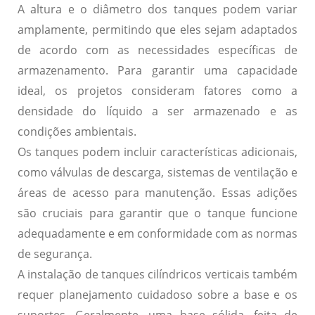
A altura e o diâmetro dos tanques podem variar
amplamente, permitindo que eles sejam adaptados
de acordo com as necessidades específicas de
armazenamento. Para garantir uma capacidade
ideal, os projetos consideram fatores como a
densidade do líquido
a ser armazenado e as
condições ambientais
.
Os tanques podem incluir características adicionais,
como
válvulas de descarga
,
sistemas de ventilação
e
áreas de acesso
para manutenção. Essas adições
são cruciais para garantir que o tanque funcione
adequadamente e em conformidade com as normas
de segurança.
A instalação de tanques cilíndricos verticais também
requer planejamento cuidadoso sobre a base e os