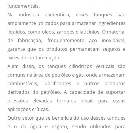
fundamentais.
Na indústria alimentícia, esses tanques são
amplamente utilizados para armazenar ingredientes
líquidos, como óleos, xaropes e laticínios. O material
de fabricação, frequentemente
aço inoxidável
,
garante que os produtos permaneçam seguros e
livres de
contaminação
.
Além disso, os tanques cilíndricos verticais são
comuns na área de petróleo e gás, onde armazenam
combustíveis, lubrificantes e outros produtos
derivados do petróleo. A
capacidade de suportar
pressões elevadas
torna-os ideais para essas
aplicações críticas.
Outro setor que se beneficia do uso desses tanques
é o da água e esgoto, sendo utilizados para