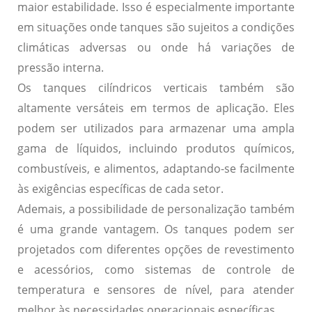
maior estabilidade. Isso é especialmente importante
em situações onde tanques são sujeitos a condições
climáticas adversas ou onde há variações de
pressão interna.
Os tanques cilíndricos verticais também são
altamente versáteis
em termos de aplicação. Eles
podem ser utilizados para armazenar uma ampla
gama de líquidos, incluindo produtos químicos,
combustíveis, e alimentos, adaptando-se facilmente
às exigências específicas de cada setor.
Ademais, a
possibilidade de personalização
também
é uma grande vantagem. Os tanques podem ser
projetados com diferentes opções de revestimento
e acessórios, como sistemas de controle de
temperatura e sensores de nível, para atender
melhor às necessidades operacionais específicas.