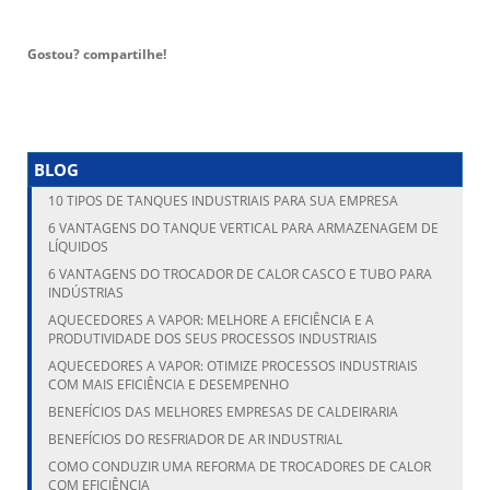
Gostou? compartilhe!
BLOG
10 TIPOS DE TANQUES INDUSTRIAIS PARA SUA EMPRESA
6 VANTAGENS DO TANQUE VERTICAL PARA ARMAZENAGEM DE
LÍQUIDOS
6 VANTAGENS DO TROCADOR DE CALOR CASCO E TUBO PARA
INDÚSTRIAS
AQUECEDORES A VAPOR: MELHORE A EFICIÊNCIA E A
PRODUTIVIDADE DOS SEUS PROCESSOS INDUSTRIAIS
AQUECEDORES A VAPOR: OTIMIZE PROCESSOS INDUSTRIAIS
COM MAIS EFICIÊNCIA E DESEMPENHO
BENEFÍCIOS DAS MELHORES EMPRESAS DE CALDEIRARIA
BENEFÍCIOS DO RESFRIADOR DE AR INDUSTRIAL
COMO CONDUZIR UMA REFORMA DE TROCADORES DE CALOR
COM EFICIÊNCIA