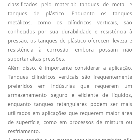
classificados pelo material: tanques de metal e
tanques de plástico. Enquanto os tanques
metálicos, como os cilíndricos verticais, são
conhecidos por sua
durabilidade
e
resistência à
pressão
, os tanques de plástico oferecem
leveza
e
resistência à corrosão
, embora possam não
suportar altas pressões.
Além disso, é importante considerar a
aplicação
.
Tanques cilíndricos verticais são frequentemente
preferidos em indústrias que requerem um
armazenamento seguro e eficiente de líquidos,
enquanto tanques retangulares podem ser mais
utilizados em aplicações que requerem
maior área
de superfície
, como em processos de mistura ou
resfriamento.