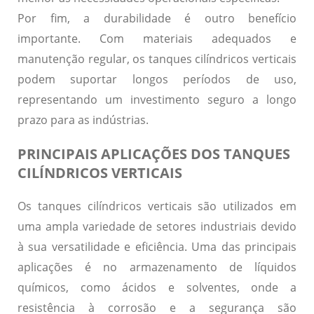
Por fim, a
durabilidade
é outro benefício
importante. Com materiais adequados e
manutenção regular, os tanques cilíndricos verticais
podem suportar longos períodos de uso,
representando um investimento seguro a longo
prazo para as indústrias.
PRINCIPAIS APLICAÇÕES DOS TANQUES
CILÍNDRICOS VERTICAIS
Os tanques cilíndricos verticais são utilizados em
uma ampla variedade de setores industriais devido
à sua
versatilidade
e
eficiência
. Uma das principais
aplicações é no armazenamento de líquidos
químicos, como ácidos e solventes, onde a
resistência à corrosão
e a
segurança
são