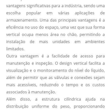
vantagens significativas
para a indústria, sendo uma
escolha popular em várias aplicações de
armazenamento. Uma das principais vantagens é a
eficiência no uso do espaço
, uma vez que sua forma
vertical ocupa menos área no chão, permitindo a
instalação de mais unidades em ambientes
limitados.
Outra vantagem é a
facilidade de acesso
para
manutenção e inspeção. O design vertical facilita a
visualização e o monitoramento do nível do líquido,
além de permitir que as válvulas e conexões sejam
mais acessíveis, reduzindo o tempo e os custos
associados à manutenção.
Além disso, a
estrutura cilíndrica
ajuda na
distribuição uniforme do peso, proporcionando