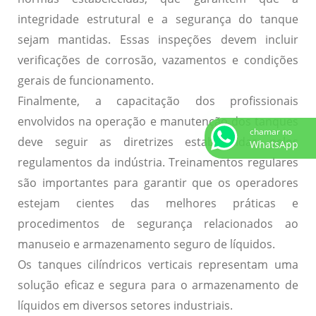
integridade estrutural e a segurança do tanque
sejam mantidas. Essas inspeções devem incluir
verificações de
corrosão
,
vazamentos
e condições
gerais de funcionamento.
Finalmente, a capacitação dos profissionais
envolvidos na operação e manutenção dos tanques
chamar no
deve seguir as diretrizes estabelecidas pelos
WhatsApp
regulamentos da indústria.
Treinamentos regulares
são importantes para garantir que os operadores
estejam cientes das melhores práticas e
procedimentos de segurança relacionados ao
manuseio e armazenamento seguro de líquidos.
Os tanques cilíndricos verticais representam uma
solução eficaz e segura para o armazenamento de
líquidos em diversos setores industriais.