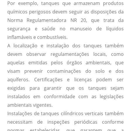
Por exemplo, tanques que armazenam produtos
químicos perigosos devem seguir as disposições da
Norma Regulamentadora NR 20
, que trata da
segurança e saúde no manuseio de líquidos
inflamáveis e combustíveis.
A localização e instalação dos tanques também
devem observar regulamentações locais, como
aquelas emitidas pelos órgãos ambientais, que
visam prevenir
contaminações
do solo e dos
aquíferos. Certificações e licenças podem ser
exigidas para garantir que os tanques sejam
instalados em conformidade com as legislações
ambientais vigentes.
Instalações de tanques cilíndricos verticais também
necessitam de
inspeções periódicas
conforme
normas estabelecidas, que garantem que a