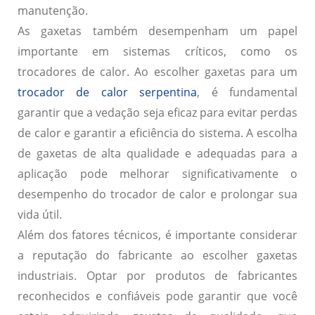
manutenção.
As gaxetas também desempenham um papel
importante em sistemas críticos, como os
trocadores de calor. Ao escolher gaxetas para um
trocador de calor serpentina
, é fundamental
garantir que a vedação seja eficaz para evitar perdas
de calor e garantir a eficiência do sistema. A escolha
de gaxetas de alta qualidade e adequadas para a
aplicação pode melhorar significativamente o
desempenho do trocador de calor e prolongar sua
vida útil.
Além dos fatores técnicos, é importante considerar
a reputação do fabricante ao escolher gaxetas
industriais. Optar por produtos de fabricantes
reconhecidos e confiáveis pode garantir que você