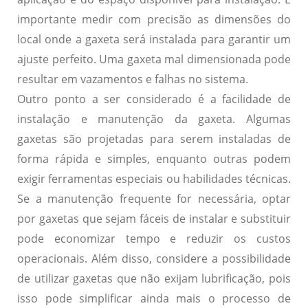
importante medir com precisão as dimensões do
local onde a gaxeta será instalada para garantir um
ajuste perfeito. Uma gaxeta mal dimensionada pode
resultar em vazamentos e falhas no sistema.
Outro ponto a ser considerado é a facilidade de
instalação e manutenção da gaxeta. Algumas
gaxetas são projetadas para serem instaladas de
forma rápida e simples, enquanto outras podem
exigir ferramentas especiais ou habilidades técnicas.
Se a manutenção frequente for necessária, optar
por gaxetas que sejam fáceis de instalar e substituir
pode economizar tempo e reduzir os custos
operacionais. Além disso, considere a possibilidade
de utilizar gaxetas que não exijam lubrificação, pois
isso pode simplificar ainda mais o processo de