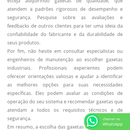
esteja adquirindo gaxetas de qualidade, que
atendem a padrões rigorosos de desempenho e
segurança. Pesquise sobre as avaliações e
feedbacks de outros clientes para ter uma ideia da
confiabilidade do fabricante e da durabilidade de
seus produtos.
Por fim, não hesite em consultar especialistas ou
engenheiros de manutenção ao escolher gaxetas
industriais. Profissionais experientes podem
oferecer orientações valiosas e ajudar a identificar
as melhores opções para suas necessidades
específicas. Eles podem avaliar as condições de
operação do seu sistema e recomendar gaxetas que
atendam a todos os requisitos técnicos e de
segurança.
chamar no
WhatsApp
Em resumo, a escolha das gaxetas industriais ideais