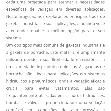
cada uma projetada para atender a necessidades
específicas de vedação em diversas aplicações.
Neste artigo, vamos explorar os principais tipos de
gaxetas industriais e suas aplicações, ajudando você
a entender qual é a melhor opção para o seu
sistema.
Um dos tipos mais comuns de gaxetas industriais é
a gaxeta de borracha. Este material é amplamente
utilizado devido à sua flexibilidade e resistência a
uma variedade de produtos químicos. As gaxetas de
borracha são ideais para aplicações em sistemas
hidráulicos e pneumáticos, onde a vedação eficaz é
crucial para evitar vazamentos. Elas são
frequentemente utilizadas em cilindros hidráulicos,
bombas e válvulas, proporcionando uma vedação
confiável em condições de alta pressão e