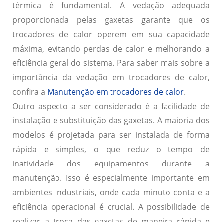
térmica é fundamental. A vedação adequada
proporcionada pelas gaxetas garante que os
trocadores de calor operem em sua capacidade
máxima, evitando perdas de calor e melhorando a
eficiência geral do sistema. Para saber mais sobre a
importância da vedação em trocadores de calor,
confira a
Manutenção em trocadores de calor
.
Outro aspecto a ser considerado é a facilidade de
instalação e substituição das gaxetas. A maioria dos
modelos é projetada para ser instalada de forma
rápida e simples, o que reduz o tempo de
inatividade dos equipamentos durante a
manutenção. Isso é especialmente importante em
ambientes industriais, onde cada minuto conta e a
eficiência operacional é crucial. A possibilidade de
realizar a troca das gaxetas de maneira rápida e