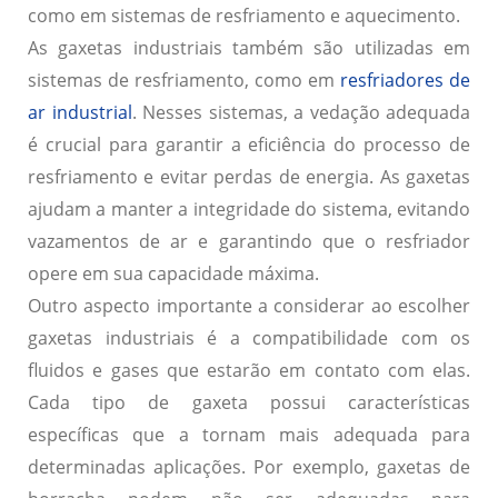
como em sistemas de resfriamento e aquecimento.
As gaxetas industriais também são utilizadas em
sistemas de resfriamento, como em
resfriadores de
ar industrial
. Nesses sistemas, a vedação adequada
é crucial para garantir a eficiência do processo de
resfriamento e evitar perdas de energia. As gaxetas
ajudam a manter a integridade do sistema, evitando
vazamentos de ar e garantindo que o resfriador
opere em sua capacidade máxima.
Outro aspecto importante a considerar ao escolher
gaxetas industriais é a compatibilidade com os
fluidos e gases que estarão em contato com elas.
Cada tipo de gaxeta possui características
específicas que a tornam mais adequada para
determinadas aplicações. Por exemplo, gaxetas de