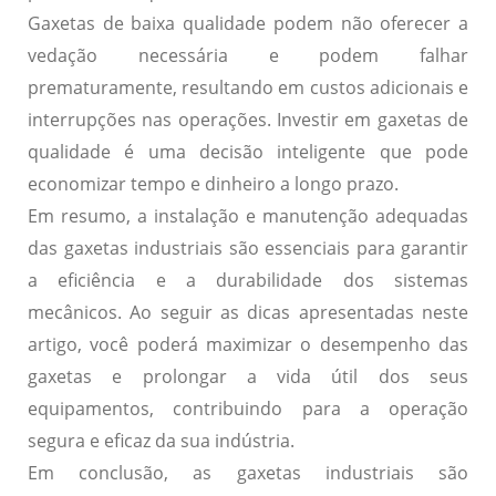
Gaxetas de baixa qualidade podem não oferecer a
vedação necessária e podem falhar
prematuramente, resultando em custos adicionais e
interrupções nas operações. Investir em gaxetas de
qualidade é uma decisão inteligente que pode
economizar tempo e dinheiro a longo prazo.
Em resumo, a instalação e manutenção adequadas
das gaxetas industriais são essenciais para garantir
a eficiência e a durabilidade dos sistemas
mecânicos. Ao seguir as dicas apresentadas neste
artigo, você poderá maximizar o desempenho das
gaxetas e prolongar a vida útil dos seus
equipamentos, contribuindo para a operação
segura e eficaz da sua indústria.
Em conclusão, as gaxetas industriais são