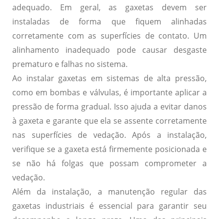
adequado. Em geral, as gaxetas devem ser
instaladas de forma que fiquem alinhadas
corretamente com as superfícies de contato. Um
alinhamento inadequado pode causar desgaste
prematuro e falhas no sistema.
Ao instalar gaxetas em sistemas de alta pressão,
como em bombas e válvulas, é importante aplicar a
pressão de forma gradual. Isso ajuda a evitar danos
à gaxeta e garante que ela se assente corretamente
nas superfícies de vedação. Após a instalação,
verifique se a gaxeta está firmemente posicionada e
se não há folgas que possam comprometer a
vedação.
Além da instalação, a manutenção regular das
gaxetas industriais é essencial para garantir seu