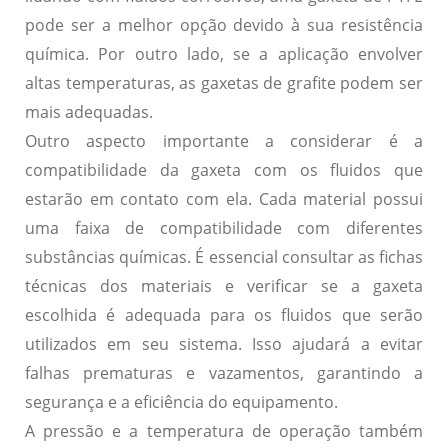
pode ser a melhor opção devido à sua resistência
química. Por outro lado, se a aplicação envolver
altas temperaturas, as gaxetas de grafite podem ser
mais adequadas.
Outro aspecto importante a considerar é a
compatibilidade da gaxeta com os fluidos que
estarão em contato com ela. Cada material possui
uma faixa de compatibilidade com diferentes
substâncias químicas. É essencial consultar as fichas
técnicas dos materiais e verificar se a gaxeta
escolhida é adequada para os fluidos que serão
utilizados em seu sistema. Isso ajudará a evitar
falhas prematuras e vazamentos, garantindo a
segurança e a eficiência do equipamento.
A pressão e a temperatura de operação também