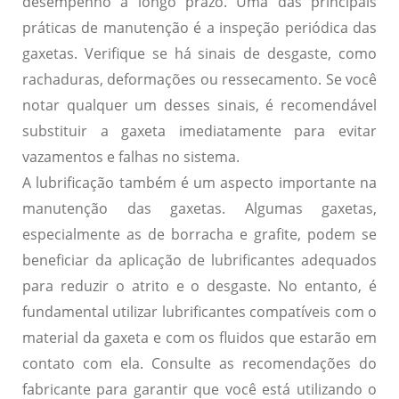
desempenho a longo prazo. Uma das principais
práticas de manutenção é a inspeção periódica das
gaxetas. Verifique se há sinais de desgaste, como
rachaduras, deformações ou ressecamento. Se você
notar qualquer um desses sinais, é recomendável
substituir a gaxeta imediatamente para evitar
vazamentos e falhas no sistema.
A lubrificação também é um aspecto importante na
manutenção das gaxetas. Algumas gaxetas,
especialmente as de borracha e grafite, podem se
beneficiar da aplicação de lubrificantes adequados
para reduzir o atrito e o desgaste. No entanto, é
fundamental utilizar lubrificantes compatíveis com o
material da gaxeta e com os fluidos que estarão em
contato com ela. Consulte as recomendações do
fabricante para garantir que você está utilizando o