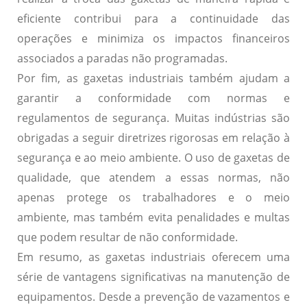
eficiente contribui para a continuidade das
operações e minimiza os impactos financeiros
associados a paradas não programadas.
Por fim, as gaxetas industriais também ajudam a
garantir a conformidade com normas e
regulamentos de segurança. Muitas indústrias são
obrigadas a seguir diretrizes rigorosas em relação à
segurança e ao meio ambiente. O uso de gaxetas de
qualidade, que atendem a essas normas, não
apenas protege os trabalhadores e o meio
ambiente, mas também evita penalidades e multas
que podem resultar de não conformidade.
Em resumo, as gaxetas industriais oferecem uma
série de vantagens significativas na manutenção de
equipamentos. Desde a prevenção de vazamentos e