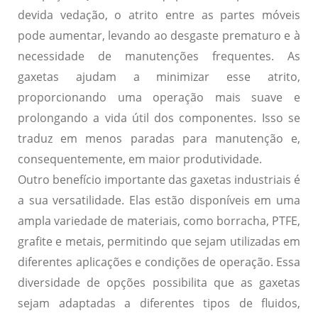
devida vedação, o atrito entre as partes móveis
pode aumentar, levando ao desgaste prematuro e à
necessidade de manutenções frequentes. As
gaxetas ajudam a minimizar esse atrito,
proporcionando uma operação mais suave e
prolongando a vida útil dos componentes. Isso se
traduz em menos paradas para manutenção e,
consequentemente, em maior produtividade.
Outro benefício importante das gaxetas industriais é
a sua versatilidade. Elas estão disponíveis em uma
ampla variedade de materiais, como borracha, PTFE,
grafite e metais, permitindo que sejam utilizadas em
diferentes aplicações e condições de operação. Essa
diversidade de opções possibilita que as gaxetas
sejam adaptadas a diferentes tipos de fluidos,