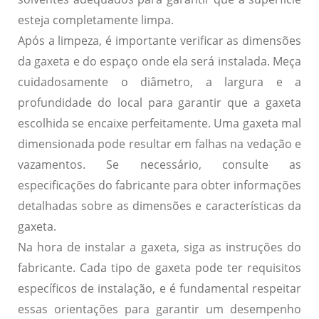
esteja completamente limpa.
Após a limpeza, é importante verificar as dimensões
da gaxeta e do espaço onde ela será instalada. Meça
cuidadosamente o diâmetro, a largura e a
profundidade do local para garantir que a gaxeta
escolhida se encaixe perfeitamente. Uma gaxeta mal
dimensionada pode resultar em falhas na vedação e
vazamentos. Se necessário, consulte as
especificações do fabricante para obter informações
detalhadas sobre as dimensões e características da
gaxeta.
Na hora de instalar a gaxeta, siga as instruções do
fabricante. Cada tipo de gaxeta pode ter requisitos
específicos de instalação, e é fundamental respeitar
essas orientações para garantir um desempenho