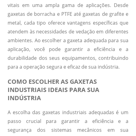
vitais em uma ampla gama de aplicações. Desde
gaxetas de borracha e PTFE até gaxetas de grafite e
metal, cada tipo oferece vantagens específicas que
atendem às necessidades de vedação em diferentes
ambientes. Ao escolher a gaxeta adequada para sua
aplicação, você pode garantir a eficiência e a
durabilidade dos seus equipamentos, contribuindo
para a operação segura e eficaz de sua indústria.
COMO ESCOLHER AS GAXETAS
INDUSTRIAIS IDEAIS PARA SUA
INDÚSTRIA
A escolha das gaxetas industriais adequadas é um
passo crucial para garantir a eficiência e a
segurança dos sistemas mecânicos em sua