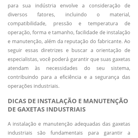
para sua indústria envolve a consideração de
diversos fatores, incluindo o material,
compatibilidade, pressão e temperatura de
operação, forma e tamanho, facilidade de instalação
e manutenção, além da reputação do fabricante. Ao
seguir essas diretrizes e buscar a orientação de
especialistas, você poderá garantir que suas gaxetas
atendam às necessidades do seu sistema,
contribuindo para a eficiência e a segurança das
operações industriais.
DICAS DE INSTALAÇÃO E MANUTENÇÃO
DE GAXETAS INDUSTRIAIS
A instalação e manutenção adequadas das gaxetas
industriais são fundamentais para garantir a