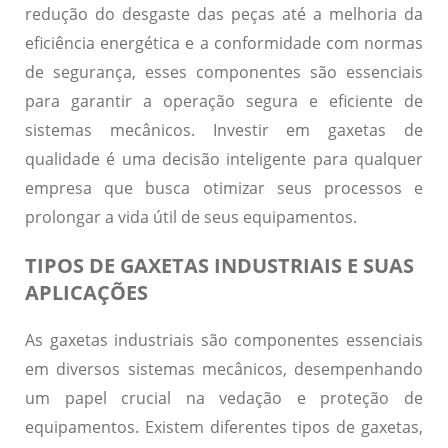
redução do desgaste das peças até a melhoria da
eficiência energética e a conformidade com normas
de segurança, esses componentes são essenciais
para garantir a operação segura e eficiente de
sistemas mecânicos. Investir em gaxetas de
qualidade é uma decisão inteligente para qualquer
empresa que busca otimizar seus processos e
prolongar a vida útil de seus equipamentos.
TIPOS DE GAXETAS INDUSTRIAIS E SUAS
APLICAÇÕES
As gaxetas industriais são componentes essenciais
em diversos sistemas mecânicos, desempenhando
um papel crucial na vedação e proteção de
equipamentos. Existem diferentes tipos de gaxetas,