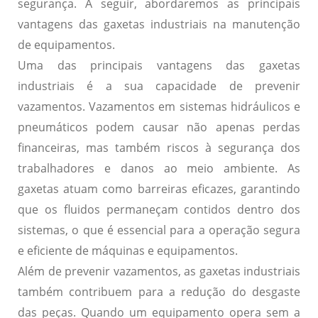
segurança. A seguir, abordaremos as principais
vantagens das gaxetas industriais na manutenção
de equipamentos.
Uma das principais vantagens das gaxetas
industriais é a sua capacidade de prevenir
vazamentos. Vazamentos em sistemas hidráulicos e
pneumáticos podem causar não apenas perdas
financeiras, mas também riscos à segurança dos
trabalhadores e danos ao meio ambiente. As
gaxetas atuam como barreiras eficazes, garantindo
que os fluidos permaneçam contidos dentro dos
sistemas, o que é essencial para a operação segura
e eficiente de máquinas e equipamentos.
Além de prevenir vazamentos, as gaxetas industriais
também contribuem para a redução do desgaste
das peças. Quando um equipamento opera sem a