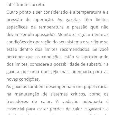
lubrificante correto.
Outro ponto a ser considerado é a temperatura e a
pressão de operação. As gaxetas têm limites
específicos de temperatura e pressão que não
devem ser ultrapassados. Monitore regularmente as
condições de operação do seu sistema e verifique se
estão dentro dos limites recomendados. Se você
perceber que as condições estão se aproximando
dos limites, considere a possibilidade de substituir a
gaxeta por uma que seja mais adequada para as
novas condições.
As gaxetas também desempenham um papel crucial
na manutenção de sistemas críticos, como os
trocadores de calor. A vedação adequada é
essencial para evitar perdas de calor e garantir a