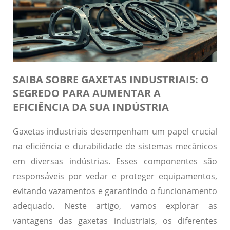
SAIBA SOBRE GAXETAS INDUSTRIAIS: O
SEGREDO PARA AUMENTAR A
EFICIÊNCIA DA SUA INDÚSTRIA
Gaxetas industriais desempenham um papel crucial
na eficiência e durabilidade de sistemas mecânicos
em diversas indústrias. Esses componentes são
responsáveis por vedar e proteger equipamentos,
evitando vazamentos e garantindo o funcionamento
adequado. Neste artigo, vamos explorar as
vantagens das gaxetas industriais, os diferentes