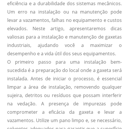
eficiência e a durabilidade dos sistemas mecânicos.
Um erro na instalação ou na manutenção pode
levar a vazamentos, falhas no equipamento e custos
elevados. Neste artigo, apresentaremos dicas
valiosas para a instalação e manutenção de gaxetas
industriais, ajudando você a maximizar o
desempenho e a vida útil dos seus equipamentos.
O primeiro passo para uma instalação bem-
sucedida é a preparação do local onde a gaxeta será
instalada. Antes de iniciar o processo, é essencial
limpar a área de instalação, removendo qualquer
sujeira, detritos ou resíduos que possam interferir
na vedação. A presença de impurezas pode
comprometer a eficácia da gaxeta e levar a
vazamentos. Utilize um pano limpo e, se necessário,
solventes adequados para garantir que a superfície