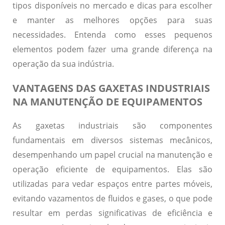
tipos disponíveis no mercado e dicas para escolher
e manter as melhores opções para suas
necessidades. Entenda como esses pequenos
elementos podem fazer uma grande diferença na
operação da sua indústria.
VANTAGENS DAS GAXETAS INDUSTRIAIS
NA MANUTENÇÃO DE EQUIPAMENTOS
As gaxetas industriais são componentes
fundamentais em diversos sistemas mecânicos,
desempenhando um papel crucial na manutenção e
operação eficiente de equipamentos. Elas são
utilizadas para vedar espaços entre partes móveis,
evitando vazamentos de fluidos e gases, o que pode
resultar em perdas significativas de eficiência e