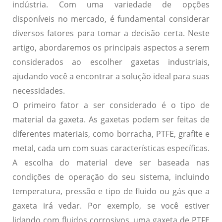
indústria. Com uma variedade de opções
disponíveis no mercado, é fundamental considerar
diversos fatores para tomar a decisão certa. Neste
artigo, abordaremos os principais aspectos a serem
considerados ao escolher gaxetas industriais,
ajudando você a encontrar a solução ideal para suas
necessidades.
O primeiro fator a ser considerado é o tipo de
material da gaxeta. As gaxetas podem ser feitas de
diferentes materiais, como borracha, PTFE, grafite e
metal, cada um com suas características específicas.
A escolha do material deve ser baseada nas
condições de operação do seu sistema, incluindo
temperatura, pressão e tipo de fluido ou gás que a
gaxeta irá vedar. Por exemplo, se você estiver
lidando com fluidos corrosivos, uma gaxeta de PTFE