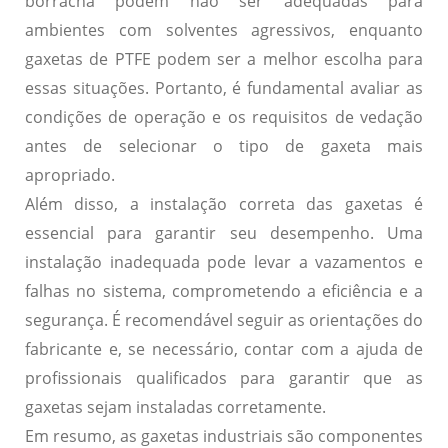
borracha podem não ser adequadas para
ambientes com solventes agressivos, enquanto
gaxetas de PTFE podem ser a melhor escolha para
essas situações. Portanto, é fundamental avaliar as
condições de operação e os requisitos de vedação
antes de selecionar o tipo de gaxeta mais
apropriado.
Além disso, a instalação correta das gaxetas é
essencial para garantir seu desempenho. Uma
instalação inadequada pode levar a vazamentos e
falhas no sistema, comprometendo a eficiência e a
segurança. É recomendável seguir as orientações do
fabricante e, se necessário, contar com a ajuda de
profissionais qualificados para garantir que as
gaxetas sejam instaladas corretamente.
Em resumo, as gaxetas industriais são componentes