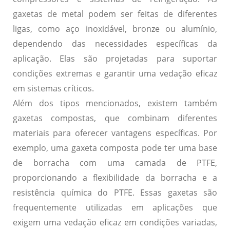
gaxetas de metal podem ser feitas de diferentes
ligas, como aço inoxidável, bronze ou alumínio,
dependendo das necessidades específicas da
aplicação. Elas são projetadas para suportar
condições extremas e garantir uma vedação eficaz
em sistemas críticos.
Além dos tipos mencionados, existem também
gaxetas compostas, que combinam diferentes
materiais para oferecer vantagens específicas. Por
exemplo, uma gaxeta composta pode ter uma base
de borracha com uma camada de PTFE,
proporcionando a flexibilidade da borracha e a
resistência química do PTFE. Essas gaxetas são
frequentemente utilizadas em aplicações que
exigem uma vedação eficaz em condições variadas,