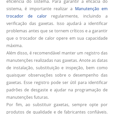
eficiência do sistema. Para garantir a eficácia do
sistema, é importante realizar a
Manutenção em
trocador de calor
regularmente, incluindo a
verificação das gaxetas. Isso ajudará a identificar
problemas antes que se tornem críticos e a garantir
que o trocador de calor opere em sua capacidade
máxima.
Além disso, é recomendável manter um registro das
manutenções realizadas nas gaxetas. Anote as datas
de instalação, substituição e inspeção, bem como
quaisquer observações sobre o desempenho das
gaxetas. Esse registro pode ser útil para identificar
padrões de desgaste e ajudar na programação de
manutenções futuras.
Por fim, ao substituir gaxetas, sempre opte por
produtos de qualidade e de fabricantes confiáveis.