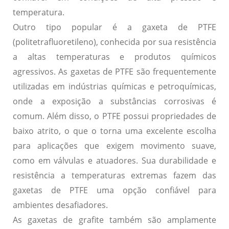
temperatura.
Outro tipo popular é a gaxeta de PTFE
(politetrafluoretileno), conhecida por sua resistência
a altas temperaturas e produtos químicos
agressivos. As gaxetas de PTFE são frequentemente
utilizadas em indústrias químicas e petroquímicas,
onde a exposição a substâncias corrosivas é
comum. Além disso, o PTFE possui propriedades de
baixo atrito, o que o torna uma excelente escolha
para aplicações que exigem movimento suave,
como em válvulas e atuadores. Sua durabilidade e
resistência a temperaturas extremas fazem das
gaxetas de PTFE uma opção confiável para
ambientes desafiadores.
As gaxetas de grafite também são amplamente