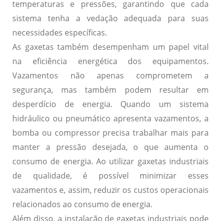
temperaturas e pressões, garantindo que cada
sistema tenha a vedação adequada para suas
necessidades específicas.
As gaxetas também desempenham um papel vital
na eficiência energética dos equipamentos.
Vazamentos não apenas comprometem a
segurança, mas também podem resultar em
desperdício de energia. Quando um sistema
hidráulico ou pneumático apresenta vazamentos, a
bomba ou compressor precisa trabalhar mais para
manter a pressão desejada, o que aumenta o
consumo de energia. Ao utilizar gaxetas industriais
de qualidade, é possível minimizar esses
vazamentos e, assim, reduzir os custos operacionais
relacionados ao consumo de energia.
Além disso, a instalação de gaxetas industriais pode