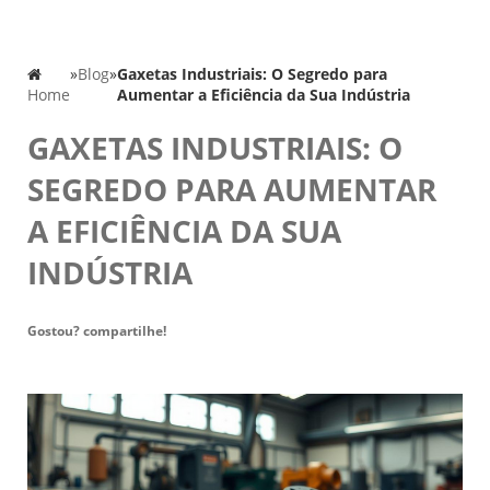
»
Blog
»
Gaxetas Industriais: O Segredo para
Home
Aumentar a Eficiência da Sua Indústria
GAXETAS INDUSTRIAIS: O
SEGREDO PARA AUMENTAR
A EFICIÊNCIA DA SUA
INDÚSTRIA
Gostou? compartilhe!