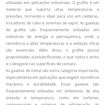
utilizadas em aplicações industriais. O grafite é um
material que suporta altas temperaturas e
pressões, tornando-o ideal para uso em caldeiras,
trocadores de calor e sistemas de vapor. As gaxetas
de grafite são frequentemente utilizadas em
indústrias de energia e petroquímica, onde a
resistência a altas temperaturas e a vedação eficaz
são essenciais. Além disso, o grafite possui
propriedades autolubrificantes, o que reduz o atrito
e o desgaste nas superfícies de contato.
As gaxetas de metal são outra categoria importante,
especialmente em aplicações que exigem resistência
mecânica e durabilidade. Essas gaxetas são
frequentemente utilizadas em ambientes de alta
pressão e temperatura, como em turbinas,
compressores e sistemas de refrigeração. As