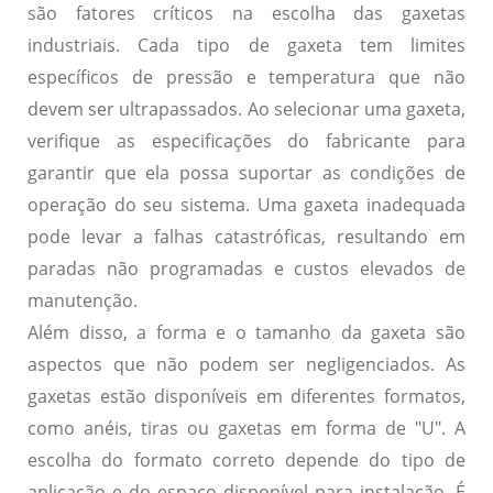
são fatores críticos na escolha das gaxetas
industriais. Cada tipo de gaxeta tem limites
específicos de pressão e temperatura que não
devem ser ultrapassados. Ao selecionar uma gaxeta,
verifique as especificações do fabricante para
garantir que ela possa suportar as condições de
operação do seu sistema. Uma gaxeta inadequada
pode levar a falhas catastróficas, resultando em
paradas não programadas e custos elevados de
manutenção.
Além disso, a forma e o tamanho da gaxeta são
aspectos que não podem ser negligenciados. As
gaxetas estão disponíveis em diferentes formatos,
como anéis, tiras ou gaxetas em forma de "U". A
escolha do formato correto depende do tipo de
aplicação e do espaço disponível para instalação. É