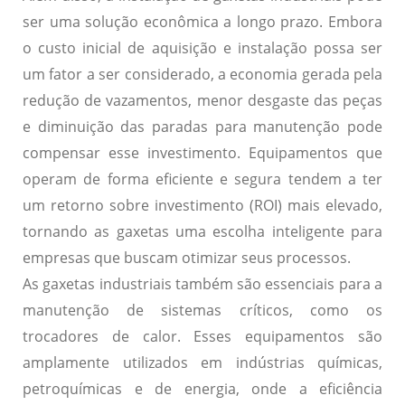
ser uma solução econômica a longo prazo. Embora
o custo inicial de aquisição e instalação possa ser
um fator a ser considerado, a economia gerada pela
redução de vazamentos, menor desgaste das peças
e diminuição das paradas para manutenção pode
compensar esse investimento. Equipamentos que
operam de forma eficiente e segura tendem a ter
um retorno sobre investimento (ROI) mais elevado,
tornando as gaxetas uma escolha inteligente para
empresas que buscam otimizar seus processos.
As gaxetas industriais também são essenciais para a
manutenção de sistemas críticos, como os
trocadores de calor. Esses equipamentos são
amplamente utilizados em indústrias químicas,
petroquímicas e de energia, onde a eficiência