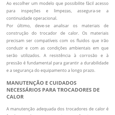
Ao escolher um modelo que possibilite fácil acesso
para inspeções e limpezas, assegura-se a
continuidade operacional.
Por último, deve-se analisar
os materiais de
construção
do trocador de calor. Os materiais
precisam ser compatíveis com os fluidos que irão
conduzir e com as condições ambientais em que
serão utilizados. A resistência à corrosão e à
pressão é fundamental para garantir a durabilidade
e a segurança do equipamento a longo prazo.
MANUTENÇÃO E CUIDADOS
NECESSÁRIOS PARA TROCADORES DE
CALOR
A manutenção adequada dos trocadores de calor é