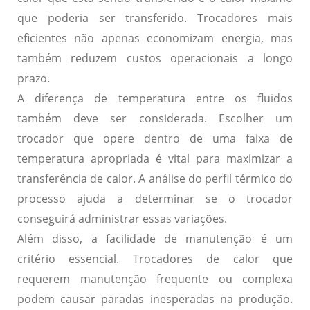
que poderia ser transferido. Trocadores mais
eficientes não apenas economizam energia, mas
também reduzem custos operacionais a longo
prazo.
A
diferença de temperatura
entre os fluidos
também deve ser considerada. Escolher um
trocador que opere dentro de uma faixa de
temperatura apropriada é vital para maximizar a
transferência de calor. A análise do perfil térmico do
processo ajuda a determinar se o trocador
conseguirá administrar essas variações.
Além disso, a
facilidade de manutenção
é um
critério essencial. Trocadores de calor que
requerem manutenção frequente ou complexa
podem causar paradas inesperadas na produção.