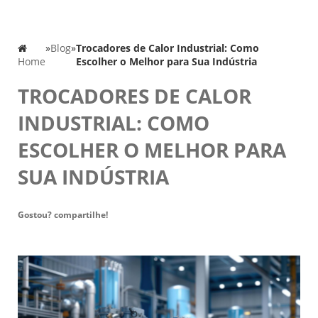
»
Blog
»
Trocadores de Calor Industrial: Como
Home
Escolher o Melhor para Sua Indústria
TROCADORES DE CALOR
INDUSTRIAL: COMO
ESCOLHER O MELHOR PARA
SUA INDÚSTRIA
Gostou? compartilhe!