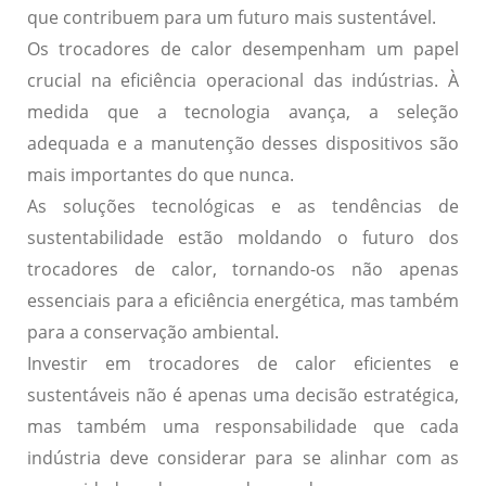
que contribuem para um futuro mais sustentável.
Os trocadores de calor desempenham um papel
crucial na eficiência operacional das indústrias. À
medida que a tecnologia avança, a seleção
adequada e a manutenção desses dispositivos são
mais importantes do que nunca.
As soluções tecnológicas e as tendências de
sustentabilidade estão moldando o futuro dos
trocadores de calor, tornando-os não apenas
essenciais para a eficiência energética, mas também
para a conservação ambiental.
Investir em trocadores de calor eficientes e
sustentáveis não é apenas uma decisão estratégica,
mas também uma responsabilidade que cada
indústria deve considerar para se alinhar com as