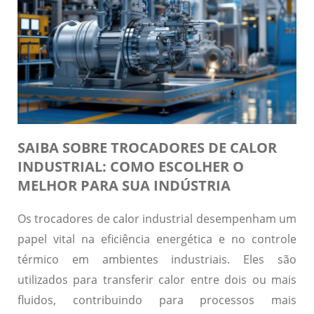
SAIBA SOBRE TROCADORES DE CALOR
INDUSTRIAL: COMO ESCOLHER O
MELHOR PARA SUA INDÚSTRIA
Os trocadores de calor industrial desempenham um
papel vital na eficiência energética e no controle
térmico em ambientes industriais. Eles são
utilizados para transferir calor entre dois ou mais
fluidos, contribuindo para processos mais