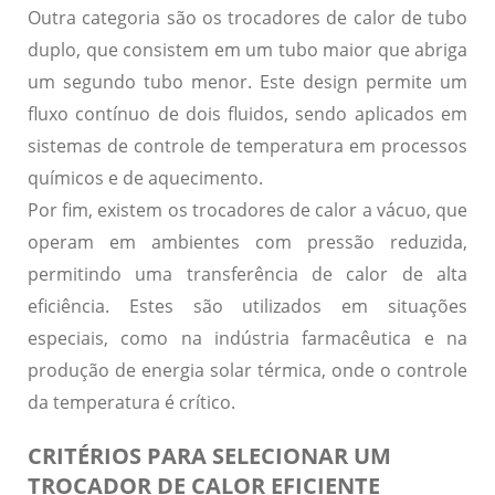
Outra categoria são os
trocadores de calor de tubo
duplo
, que consistem em um tubo maior que abriga
um segundo tubo menor. Este design permite um
fluxo contínuo de dois fluidos, sendo aplicados em
sistemas de controle de temperatura em processos
químicos e de aquecimento.
Por fim, existem os
trocadores de calor a vácuo
, que
operam em ambientes com pressão reduzida,
permitindo uma transferência de calor de alta
eficiência. Estes são utilizados em situações
especiais, como na indústria farmacêutica e na
produção de energia solar térmica, onde o controle
da temperatura é crítico.
CRITÉRIOS PARA SELECIONAR UM
TROCADOR DE CALOR EFICIENTE