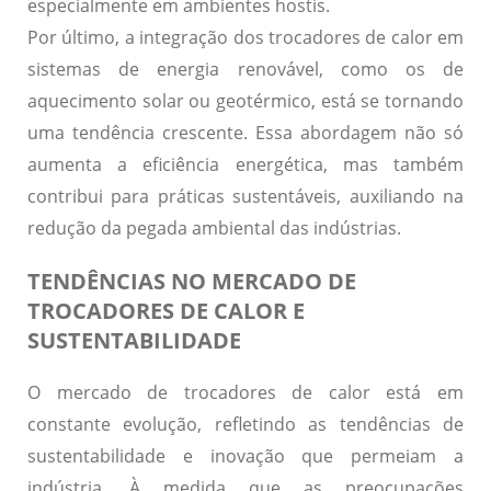
especialmente em ambientes hostis.
Por último, a integração dos
trocadores de calor em
sistemas de energia renovável
, como os de
aquecimento solar ou geotérmico, está se tornando
uma tendência crescente. Essa abordagem não só
aumenta a eficiência energética, mas também
contribui para práticas sustentáveis, auxiliando na
redução da pegada ambiental das indústrias.
TENDÊNCIAS NO MERCADO DE
TROCADORES DE CALOR E
SUSTENTABILIDADE
O mercado de trocadores de calor está em
constante evolução, refletindo as tendências de
sustentabilidade e inovação que permeiam a
indústria. À medida que as preocupações