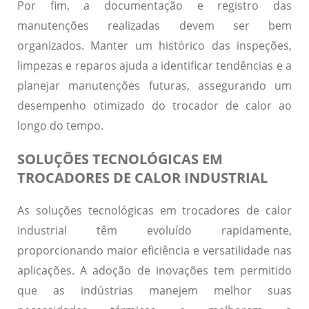
Por fim, a
documentação e registro
das
manutenções realizadas devem ser bem
organizados. Manter um histórico das inspeções,
limpezas e reparos ajuda a identificar tendências e a
planejar manutenções futuras, assegurando um
desempenho otimizado do trocador de calor ao
longo do tempo.
SOLUÇÕES TECNOLÓGICAS EM
TROCADORES DE CALOR INDUSTRIAL
As soluções tecnológicas em trocadores de calor
industrial têm evoluído rapidamente,
proporcionando maior eficiência e versatilidade nas
aplicações. A adoção de inovações tem permitido
que as indústrias manejem melhor suas