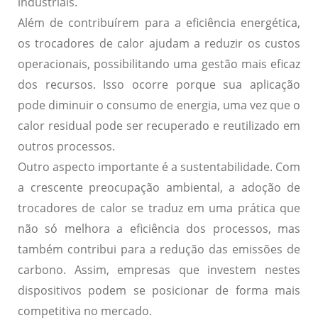
industriais.
Além de contribuírem para a eficiência energética,
os trocadores de calor ajudam a
reduzir os custos
operacionais
, possibilitando uma gestão mais eficaz
dos recursos. Isso ocorre porque sua aplicação
pode diminuir o consumo de energia, uma vez que o
calor residual pode ser recuperado e reutilizado em
outros processos.
Outro aspecto importante é a
sustentabilidade
. Com
a crescente preocupação ambiental, a adoção de
trocadores de calor se traduz em uma prática que
não só melhora a eficiência dos processos, mas
também contribui para a redução das emissões de
carbono. Assim, empresas que investem nestes
dispositivos podem se posicionar de forma mais
competitiva no mercado.