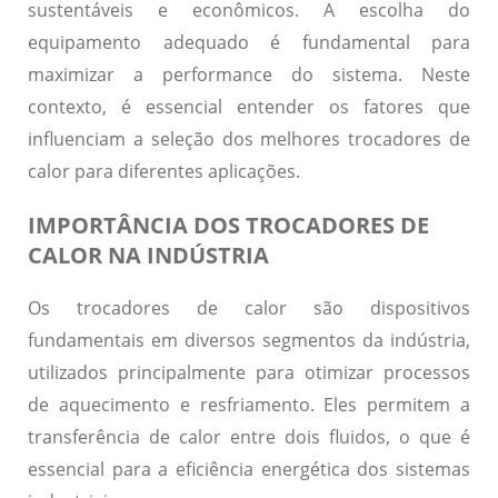
sustentáveis e econômicos. A escolha do
equipamento adequado é fundamental para
maximizar a performance do sistema. Neste
contexto, é essencial entender os fatores que
influenciam a seleção dos melhores trocadores de
calor para diferentes aplicações.
IMPORTÂNCIA DOS TROCADORES DE
CALOR NA INDÚSTRIA
Os trocadores de calor são dispositivos
fundamentais em diversos segmentos da indústria,
utilizados principalmente para otimizar processos
de aquecimento e resfriamento. Eles permitem a
transferência de calor entre dois fluidos, o que é
essencial para a
eficiência energética
dos sistemas