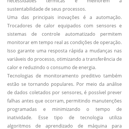
necessidades térmicas e melhorem a
sustentabilidade de seus processos.
Uma das principais inovações é a
automação
.
Trocadores de calor equipados com sensores e
sistemas de controle automatizado permitem
monitorar em tempo real as condições de operação.
Isso garante uma resposta rápida a mudanças nas
variáveis do processo, otimizando a transferência de
calor e reduzindo o consumo de energia.
Tecnologias de
monitoramento preditivo
também
estão se tornando populares. Por meio da análise
de dados coletados por sensores, é possível prever
falhas antes que ocorram, permitindo manutenções
programadas e minimizando o tempo de
inatividade. Esse tipo de tecnologia utiliza
algoritmos de aprendizado de máquina para