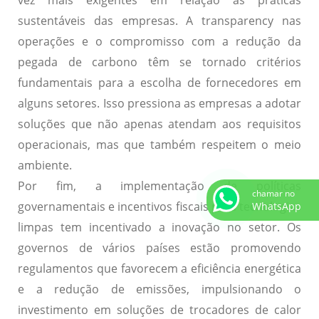
sustentáveis das empresas. A
transparency
nas
operações e o compromisso com a redução da
pegada de carbono têm se tornado critérios
fundamentais para a escolha de fornecedores em
alguns setores. Isso pressiona as empresas a adotar
soluções que não apenas atendam aos requisitos
operacionais, mas que também respeitem o meio
ambiente.
Por fim, a implementação de
políticas
chamar no
governamentais
e incentivos fiscais para tecnologias
WhatsApp
limpas tem incentivado a inovação no setor. Os
governos de vários países estão promovendo
regulamentos que favorecem a eficiência energética
e a redução de emissões, impulsionando o
investimento em soluções de trocadores de calor