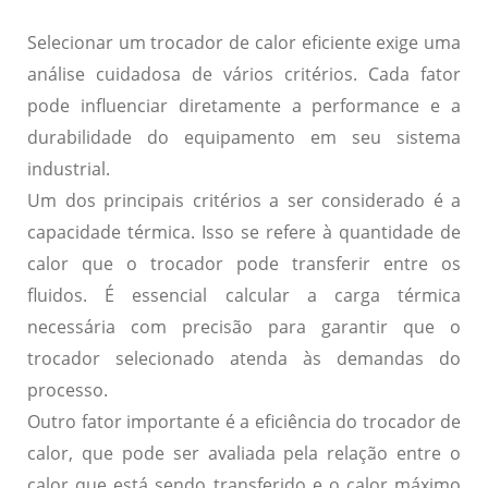
Selecionar um trocador de calor eficiente exige uma
análise cuidadosa de vários critérios. Cada fator
pode influenciar diretamente a performance e a
durabilidade do equipamento em seu sistema
industrial.
Um dos principais critérios a ser considerado é a
capacidade térmica
. Isso se refere à quantidade de
calor que o trocador pode transferir entre os
fluidos. É essencial calcular a carga térmica
necessária com precisão para garantir que o
trocador selecionado atenda às demandas do
processo.
Outro fator importante é a
eficiência do trocador de
calor
, que pode ser avaliada pela relação entre o
calor que está sendo transferido e o calor máximo