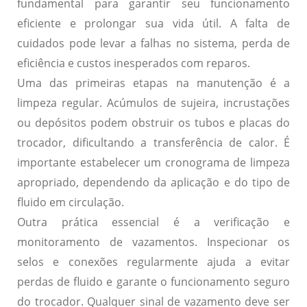
fundamental para garantir seu funcionamento
eficiente e prolongar sua vida útil. A falta de
cuidados pode levar a falhas no sistema, perda de
eficiência e custos inesperados com reparos.
Uma das primeiras etapas na manutenção é a
limpeza regular
. Acúmulos de sujeira, incrustações
ou depósitos podem obstruir os tubos e placas do
trocador, dificultando a transferência de calor. É
importante estabelecer um cronograma de limpeza
apropriado, dependendo da aplicação e do tipo de
fluido em circulação.
Outra prática essencial é a verificação e
monitoramento de
vazamentos
. Inspecionar os
selos e conexões regularmente ajuda a evitar
perdas de fluido e garante o funcionamento seguro
do trocador. Qualquer sinal de vazamento deve ser