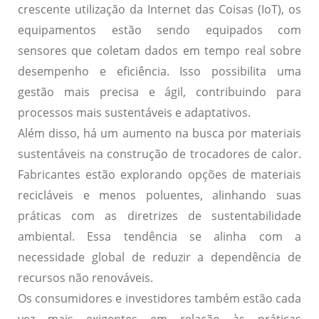
crescente utilização da Internet das Coisas (IoT), os
equipamentos estão sendo equipados com
sensores que coletam dados em tempo real sobre
desempenho e eficiência. Isso possibilita uma
gestão mais precisa e ágil, contribuindo para
processos mais sustentáveis e adaptativos.
Além disso, há um aumento na busca por
materiais
sustentáveis
na construção de trocadores de calor.
Fabricantes estão explorando opções de materiais
recicláveis e menos poluentes, alinhando suas
práticas com as diretrizes de sustentabilidade
ambiental. Essa tendência se alinha com a
necessidade global de reduzir a dependência de
recursos não renováveis.
Os consumidores e investidores também estão cada
vez mais exigentes em relação às práticas