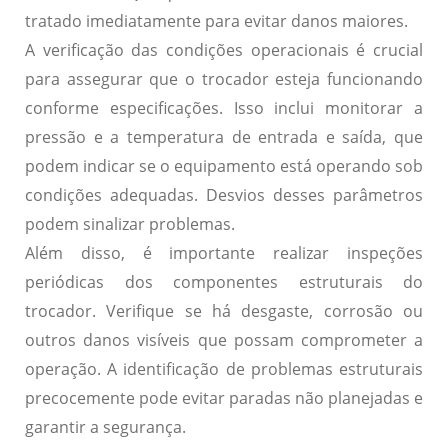
tratado imediatamente para evitar danos maiores.
A
verificação das condições operacionais
é crucial
para assegurar que o trocador esteja funcionando
conforme especificações. Isso inclui monitorar a
pressão e a temperatura de entrada e saída, que
podem indicar se o equipamento está operando sob
condições adequadas. Desvios desses parâmetros
podem sinalizar problemas.
Além disso, é importante realizar inspeções
periódicas dos
componentes estruturais
do
trocador. Verifique se há desgaste, corrosão ou
outros danos visíveis que possam comprometer a
operação. A identificação de problemas estruturais
precocemente pode evitar paradas não planejadas e
garantir a segurança.