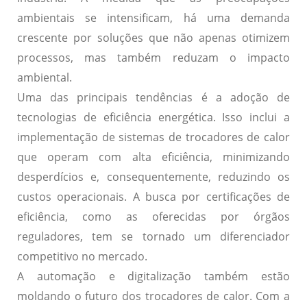
ambientais se intensificam, há uma demanda
crescente por soluções que não apenas otimizem
processos, mas também reduzam o impacto
ambiental.
Uma das principais tendências é a adoção de
tecnologias de eficiência energética
. Isso inclui a
implementação de sistemas de trocadores de calor
que operam com alta eficiência, minimizando
desperdícios e, consequentemente, reduzindo os
custos operacionais. A busca por certificações de
eficiência, como as oferecidas por órgãos
reguladores, tem se tornado um diferenciador
competitivo no mercado.
A
automação e digitalização
também estão
moldando o futuro dos trocadores de calor. Com a