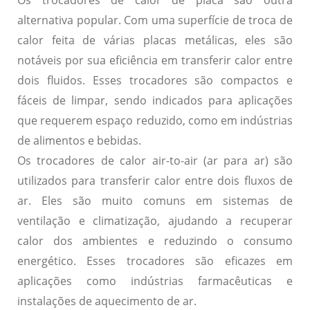
alternativa popular. Com uma superfície de troca de
calor feita de várias placas metálicas, eles são
notáveis por sua eficiência em transferir calor entre
dois fluidos. Esses trocadores são compactos e
fáceis de limpar, sendo indicados para aplicações
que requerem espaço reduzido, como em indústrias
de alimentos e bebidas.
Os
trocadores de calor air-to-air
(ar para ar) são
utilizados para transferir calor entre dois fluxos de
ar. Eles são muito comuns em sistemas de
ventilação e climatização, ajudando a recuperar
calor dos ambientes e reduzindo o consumo
energético. Esses trocadores são eficazes em
aplicações como indústrias farmacêuticas e
instalações de aquecimento de ar.