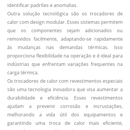
identificar padrões e anomalias.
Outra solução tecnológica são os
trocadores de
calor com design modular
. Esses sistemas permitem
que os componentes sejam adicionados ou
removidos facilmente, adaptando-se rapidamente
às mudanças nas demandas térmicas. Isso
proporciona flexibilidade na operação e é ideal para
indústrias que enfrentam variações frequentes na
carga térmica.
Os
trocadores de calor com revestimentos especiais
são uma tecnologia inovadora que visa aumentar a
durabilidade e eficiência. Esses revestimentos
ajudam a prevenir corrosão e incrustações,
melhorando a vida útil dos equipamentos e
garantindo uma troca de calor mais eficiente,