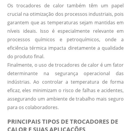
Os trocadores de calor também têm um papel
crucial na
otimização dos processos industriais
, pois
garantem que as temperaturas sejam mantidas em
níveis ideais. Isso é especialmente relevante em
processos químicos e petroquímicos, onde a
eficiência térmica impacta diretamente a qualidade
do produto final.
Finalmente, o uso de trocadores de calor é um fator
determinante na
segurança operacional
das
indústrias. Ao controlar a temperatura de forma
eficaz, eles minimizam o risco de falhas e acidentes,
assegurando um ambiente de trabalho mais seguro
para os colaboradores.
PRINCIPAIS TIPOS DE TROCADORES DE
CALOR E SUAS APLICAÇÕES